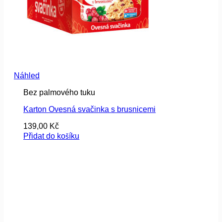
Náhled
Bez palmového tuku
Karton Ovesná svačinka s brusnicemi
139,00
Kč
Přidat do košíku