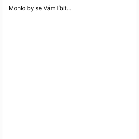
Mohlo by se Vám líbit…