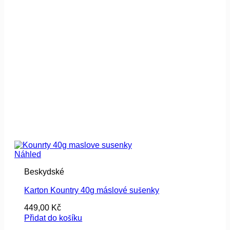
Náhled
Beskydské
Karton Kountry 40g máslové sušenky
449,00
Kč
Přidat do košíku