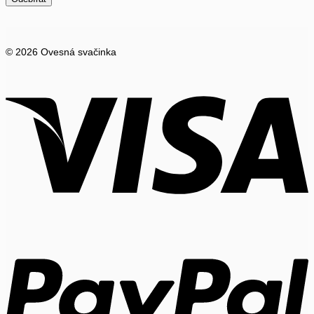
© 2026 Ovesná svačinka