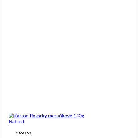
Náhled
Rozárky