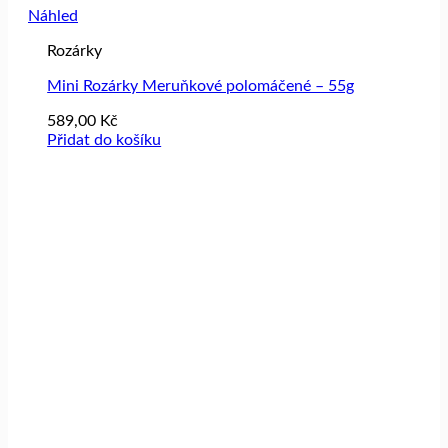
Náhled
Rozárky
Mini Rozárky Meruňkové polomáčené – 55g
589,00
Kč
Přidat do košíku