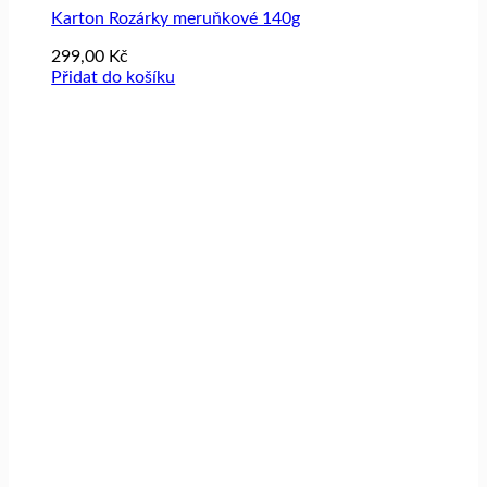
Karton Rozárky meruňkové 140g
299,00
Kč
Přidat do košíku