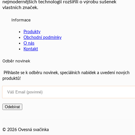
nejmodernějších technologií rozšířili o výrobu sušenek
vlastních značek.
Informace
Produkty
Obchodní podmínky
O nás
Kontakt
Odběr novinek
Přihlaste se k odběru novinek, speciálních nabídek a uvedení nových
produktů!
© 2026 Ovesná svačinka