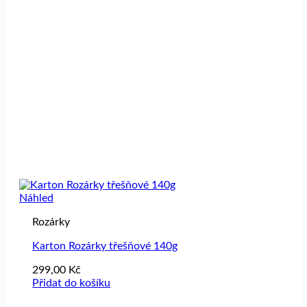
Náhled
Rozárky
Karton Rozárky třešňové 140g
299,00
Kč
Přidat do košíku