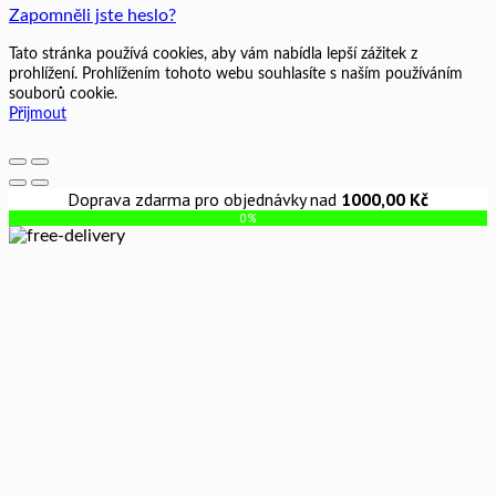
Zapomněli jste heslo?
Tato stránka používá cookies, aby vám nabídla lepší zážitek z
prohlížení. Prohlížením tohoto webu souhlasíte s naším používáním
souborů cookie.
Přijmout
Doprava zdarma pro objednávky nad
1000,00
Kč
0%